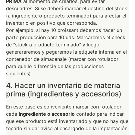
PRIMA
al momento de crearlos, para evitar
descuadres. Sí se deberá marcar el destino del stock
(a ingrediente o producto terminado) para afectar el
inventario en positivo que corresponda.
Por ejemplo, si hay 10 croissant debemos hacer un
parte producción para 10 uds. Marcaremos el check
de “stock a producto terminado” y luego
generararemos y pegaremos la etiqueta interna en el
contenedor de almacenaje (marcar con rotulador
para que lo diferencie de las producciones
siguientes).
4. Hacer un inventario de materia
prima (ingredientes y accesorios)
En este paso es conveniente marcar con rotulador
cada
ingrediente o accesorio
contado para indicar
que ese producto está inventariado y que no hay que
tocarlo sin dar aviso al encargado de la implantación.