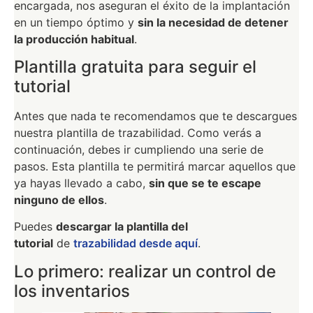
encargada, nos aseguran el éxito de la implantación
en un tiempo óptimo y
sin la necesidad de detener
la producción habitual
.
Plantilla gratuita para seguir el
tutorial
Antes que nada te recomendamos que te descargues
nuestra plantilla de trazabilidad. Como verás a
continuación, debes ir cumpliendo una serie de
pasos. Esta plantilla te permitirá marcar aquellos que
ya hayas llevado a cabo,
sin que se te escape
ninguno de ellos
.
Puedes
descargar la plantilla del
tutorial
de
trazabilidad desde aquí
.
Lo primero: realizar un control de
los inventarios