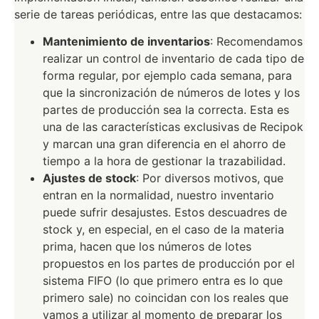
serie de tareas periódicas, entre las que destacamos:
Mantenimiento de inventarios
: Recomendamos
realizar un control de inventario de cada tipo de
forma regular, por ejemplo cada semana, para
que la sincronización de números de lotes y los
partes de producción sea la correcta. Esta es
una de las características exclusivas de Recipok
y marcan una gran diferencia en el ahorro de
tiempo a la hora de gestionar la trazabilidad.
Ajustes de stock
: Por diversos motivos, que
entran en la normalidad, nuestro inventario
puede sufrir desajustes. Estos descuadres de
stock y, en especial, en el caso de la materia
prima, hacen que los números de lotes
propuestos en los partes de producción por el
sistema FIFO (lo que primero entra es lo que
primero sale) no coincidan con los reales que
vamos a utilizar al momento de preparar los