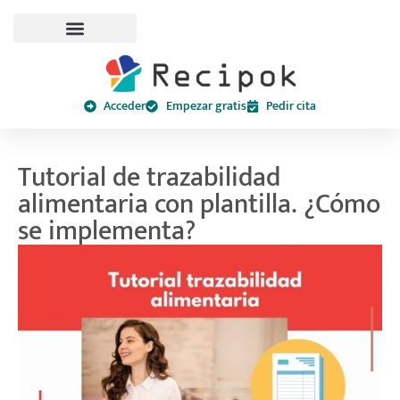
Acceder
Empezar gratis
Pedir cita
Tutorial de trazabilidad
alimentaria con plantilla. ¿Cómo
se implementa?