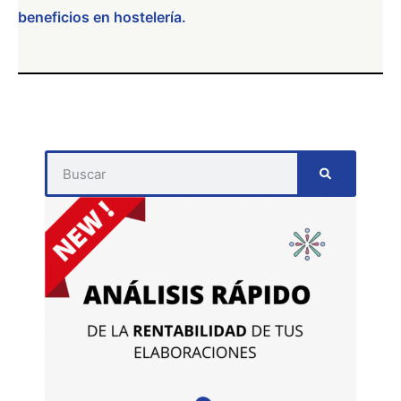
beneficios en hostelería.