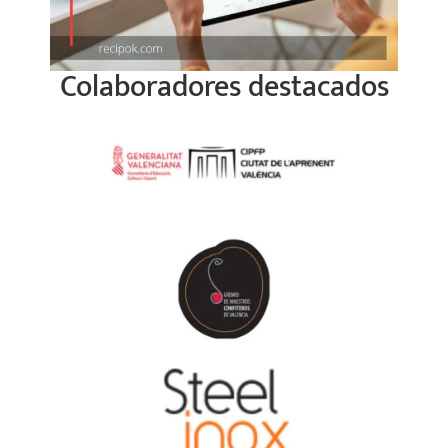
Colaboradores destacados