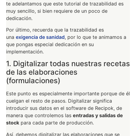
te adelantamos que este tutorial de trazabilidad es
muy sencillo, si bien requiere de un poco de
dedicación.
Por último, recuerda que la trazabilidad es
una
exigencia de sanidad
, por lo que te animamos a
que pongas especial dedicación en su
implementación.
1. Digitalizar todas nuestras recetas
de las elaboraciones
(formulaciones)
Este punto es especialmente importante porque de él
cuelgan el resto de pasos. Digitalizar significa
introducir sus datos en el software de Recipok, de
manera que controlemos las
entradas y salidas de
stock
para cada parte de producción.
Así, debemos digitalizar las elaboraciones que se