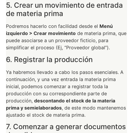
5. Crear un movimiento de entrada
de materia prima
Podremos hacerlo con facilidad desde el
Menú
izquierdo > Crear movimiento
de materia prima, que
puede asociarse a un proveedor ficticio, para
simplificar el proceso (Ej, “Proveedor global”).
6. Registrar la producción
Ya habremos llevado a cabo los pasos esenciales. A
continuación, y una vez entrada la materia prima
inicial, podemos comenzar a registrar toda la
producción con su correspondiente parte de
producción,
descontando el stock de la materia
prima y semielaborados
, de este modo mantenemos
ajustado el stock de materia prima.
7. Comenzar a generar documentos