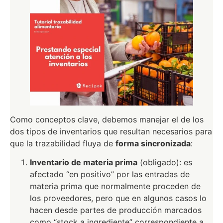
Como conceptos clave, debemos manejar el de los
dos tipos de inventarios que resultan necesarios para
que la trazabilidad fluya de
forma sincronizada
:
Inventario de materia prima
(obligado): es
afectado “en positivo” por las entradas de
materia prima que normalmente proceden de
los proveedores, pero que en algunos casos lo
hacen desde partes de producción marcados
como “stock a ingrediente” correspondiente a