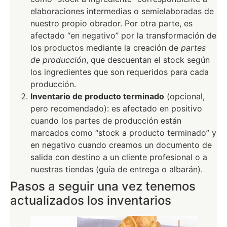
elaboraciones intermedias o semielaboradas de
nuestro propio obrador. Por otra parte, es
afectado “en negativo” por la transformación de
los productos mediante la creación de
partes
de producción
, que descuentan el stock según
los ingredientes que son requeridos para cada
producción.
Inventario de producto terminado
(opcional,
pero recomendado): es afectado en positivo
cuando los partes de producción están
marcados como “stock a producto terminado” y
en negativo cuando creamos un documento de
salida con destino a un cliente profesional o a
nuestras tiendas (guía de entrega o albarán).
Pasos a seguir una vez tenemos
actualizados los inventarios