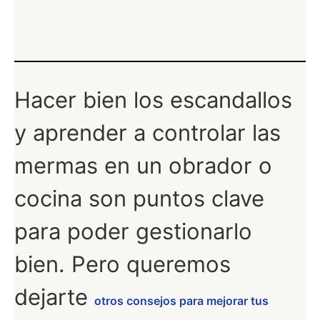
Hacer bien los escandallos
y aprender a controlar las
mermas en un obrador o
cocina son puntos clave
para poder gestionarlo
bien. Pero queremos
dejarte
otros consejos para mejorar tus