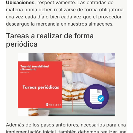
Ubicaciones,
respectivamente. Las entradas de
materia prima deben realizarse de forma obligatoria
una vez cada día o bien cada vez que el proveedor
descargue la mercancía en nuestros almacenes.
Tareas a realizar de forma
periódica
Además de los pasos anteriores, necesarios para una
implementación inicial, también debemos realizar una