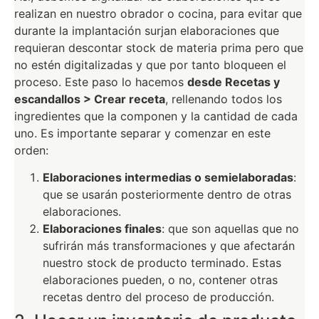
realizan en nuestro obrador o cocina, para evitar que
durante la implantación surjan elaboraciones que
requieran descontar stock de materia prima pero que
no estén digitalizadas y que por tanto bloqueen el
proceso. Este paso lo hacemos
desde Recetas y
escandallos > Crear receta
, rellenando todos los
ingredientes que la componen y la cantidad de cada
uno. Es importante separar y comenzar en este
orden:
Elaboraciones intermedias o semielaboradas
:
que se usarán posteriormente dentro de otras
elaboraciones.
Elaboraciones finales
: que son aquellas que no
sufrirán más transformaciones y que afectarán
nuestro stock de producto terminado. Estas
elaboraciones pueden, o no, contener otras
recetas dentro del proceso de producción.