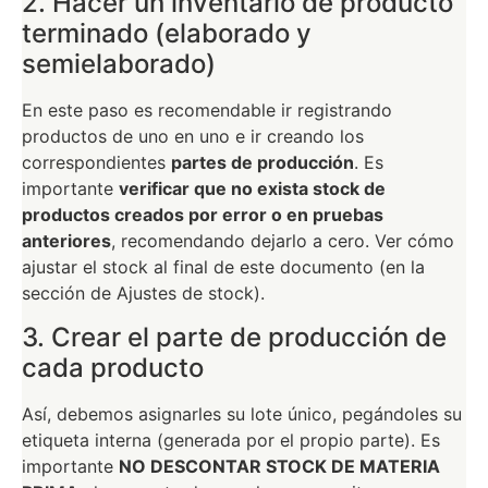
2. Hacer un inventario de producto
terminado (elaborado y
semielaborado)
En este paso es recomendable ir registrando
productos de uno en uno e ir creando los
correspondientes
partes de producción
. Es
importante
verificar que no exista stock de
productos creados por error o en pruebas
anteriores
, recomendando dejarlo a cero. Ver cómo
ajustar el stock al final de este documento (en la
sección de Ajustes de stock).
3. Crear el parte de producción de
cada producto
Así, debemos asignarles su lote único, pegándoles su
etiqueta interna (generada por el propio parte). Es
importante
NO DESCONTAR STOCK DE MATERIA