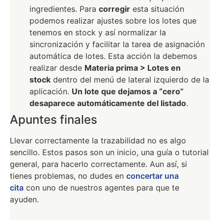
ingredientes. Para
corregir
esta situación
podemos realizar ajustes sobre los lotes que
tenemos en stock y así normalizar la
sincronización y facilitar la tarea de asignación
automática de lotes. Esta acción la debemos
realizar desde
Materia prima > Lotes en
stock
dentro del menú de lateral izquierdo de la
aplicación.
Un lote que dejamos a “cero”
desaparece automáticamente del listado
.
Apuntes finales
Llevar correctamente la trazabilidad no es algo
sencillo. Estos pasos son un inicio, una guía o tutorial
general, para hacerlo correctamente. Aun así, si
tienes problemas, no dudes en
concertar una
cita
con uno de nuestros agentes para que te
ayuden.