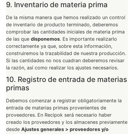
9. Inventario de materia prima
De la misma manera que hemos realizado un control
de inventario de producto terminado, deberemos
comprobar las cantidades iniciales de materia prima
de las que
disponemos
. Es importante realizarlo
correctamente ya que, sobre esta información,
construiremos la trazabilidad de nuestra producción.
Si las cantidades no nos cuadran deberemos revisar
la razón, así como realizar los ajustes necesarios.
10. Registro de entrada de materias
primas
Debemos comenzar a registrar obligatoriamente la
entrada de materias primas provenientes de
proveedores. En Recipok será necesario haber
creado los proveedores y los almacenes previamente
desde
Ajustes generales > proveedores y/o