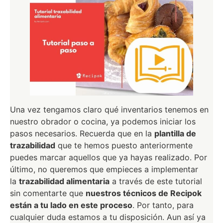
Una vez tengamos claro qué inventarios tenemos en
nuestro obrador o cocina, ya podemos iniciar los
pasos necesarios. Recuerda que en la
plantilla de
trazabilidad
que te hemos puesto anteriormente
puedes marcar aquellos que ya hayas realizado. Por
último, no queremos que empieces a implementar
la
trazabilidad alimentaria
a través de este tutorial
sin comentarte que
nuestros técnicos de Recipok
están a tu lado en este proceso
. Por tanto, para
cualquier duda estamos a tu disposición. Aun así ya