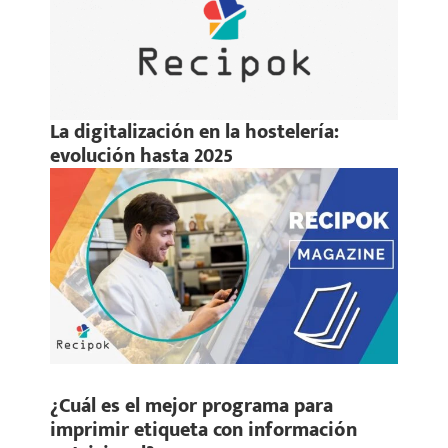
La digitalización en la hostelería:
evolución hasta 2025
¿Cuál es el mejor programa para
imprimir etiqueta con información