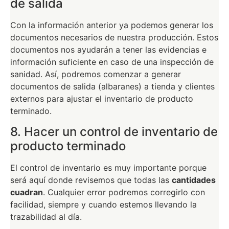
de salida
Con la información anterior ya podemos generar los
documentos necesarios de nuestra producción. Estos
documentos nos ayudarán a tener las evidencias e
información suficiente en caso de una inspección de
sanidad. Así, podremos comenzar a generar
documentos de salida (albaranes) a tienda y clientes
externos para ajustar el inventario de producto
terminado.
8. Hacer un control de inventario de
producto terminado
El control de inventario es muy importante porque
será aquí donde revisemos que todas las
cantidades
cuadran
. Cualquier error podremos corregirlo con
facilidad, siempre y cuando estemos llevando la
trazabilidad al día.