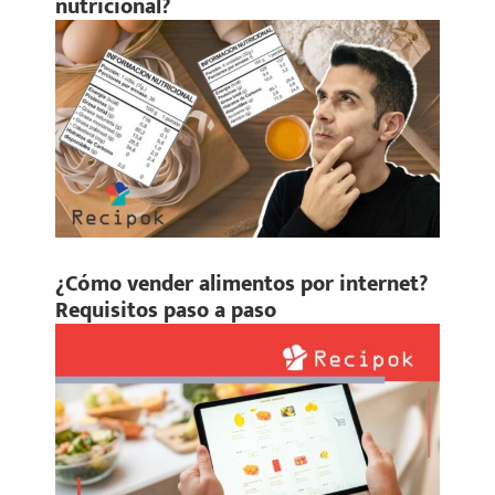
nutricional?
¿Cómo vender alimentos por internet?
Requisitos paso a paso