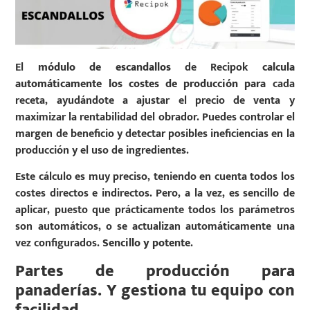
El
módulo de escandallos
de Recipok
calcula
automáticamente los costes de producción para
cada
receta, ayudándote a ajustar el precio de venta y
maximizar la rentabilidad del obrador. Puedes controlar el
margen de beneficio y detectar posibles ineficiencias en la
producción y el uso de ingredientes.
Este cálculo es muy preciso, teniendo en cuenta todos los
costes directos e indirectos. Pero, a la vez, es sencillo de
aplicar, puesto que prácticamente todos los parámetros
son automáticos, o se actualizan automáticamente una
vez configurados.
Sencillo y potente
.
Partes de producción para
panaderías. Y gestiona tu equipo con