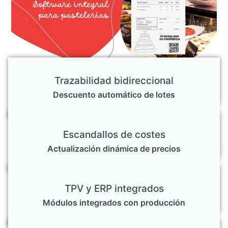
Trazabilidad bidireccional
Descuento automático de lotes
Escandallos de costes
Actualización dinámica de precios
TPV y ERP integrados
Módulos integrados con producción