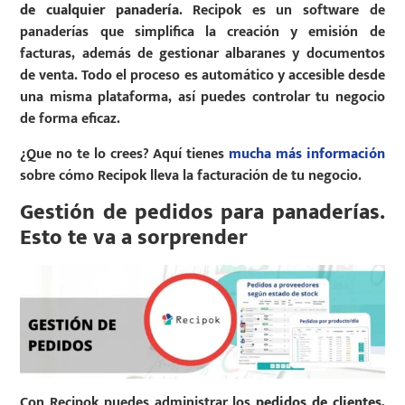
de cualquier panadería
. Recipok es un software de
panaderías que simplifica la creación y emisión de
facturas, además de gestionar albaranes y documentos
de venta. Todo el proceso es automático y accesible desde
una misma plataforma, así puedes controlar tu negocio
de forma eficaz.
¿Que no te lo crees? Aquí tienes
mucha más información
sobre cómo Recipok lleva la facturación de tu negocio.
Gestión de pedidos para panaderías.
Esto te va a sorprender
Con Recipok puedes administrar los
pedidos de clientes,