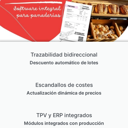
Trazabilidad bidireccional
Descuento automático de lotes
Escandallos de costes
Actualización dinámica de precios
TPV y ERP integrados
Módulos integrados con producción