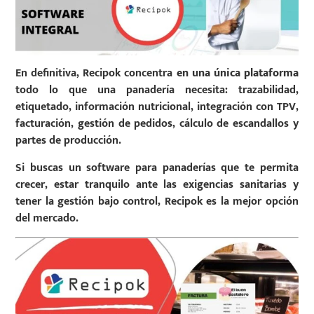
En definitiva, Recipok concentra
en una única plataforma
todo lo que una panadería necesita: trazabilidad,
etiquetado, información nutricional, integración con TPV,
facturación, gestión de pedidos, cálculo de escandallos y
partes de producción.
Si buscas un software para panaderías que te permita
crecer, estar tranquilo ante las exigencias sanitarias y
tener la gestión bajo control, Recipok es la mejor opción
del mercado.