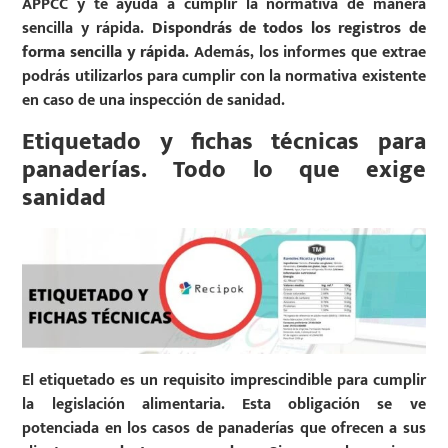
APPCC y te ayuda a cumplir la normativa de manera
sencilla y rápida.
Dispondrás de todos los registros de
forma sencilla y rápida
. Además, los informes que extrae
podrás utilizarlos para cumplir con la normativa existente
en caso de una inspección de sanidad.
Etiquetado y fichas técnicas para
panaderías. Todo lo que exige
sanidad
El etiquetado es un requisito imprescindible para cumplir
la legislación alimentaria. Esta obligación se ve
potenciada en los casos de panaderías que ofrecen a sus