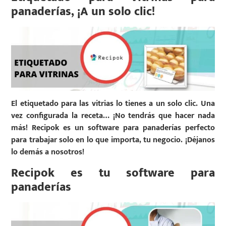
panaderías, ¡A un solo clic!
El etiquetado para las vitrias lo tienes a un solo clic. Una
vez configurada la receta… ¡No tendrás que hacer nada
más! Recipok es un software para panaderías perfecto
para trabajar solo en lo que importa, tu negocio. ¡Déjanos
lo demás a nosotros!
Recipok es tu software para
panaderías