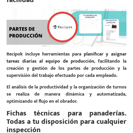
facilidad
Recipok incluye herramientas para
planificar y asignar
tareas diarias al equipo de producción
, facilitando la
creación y gestión de los partes de producción y la
supervisión del trabajo efectuado por cada empleado.
El análisis de la productividad y la organización de turnos
se realiza de manera dinámica y automatizada,
optimizando el flujo en el obrador.
Fichas técnicas para panaderías.
Todas a tu disposición para cualquier
inspección