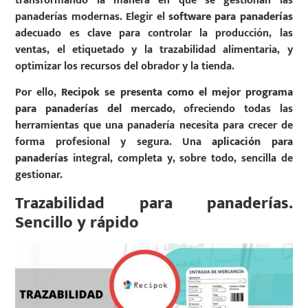
transformando la manera en que se gestionan las
panaderías modernas. Elegir el
software para panaderías
adecuado es clave para controlar la producción, las
ventas, el etiquetado y la trazabilidad alimentaria, y
optimizar los recursos del obrador y la tienda.
Por ello,
Recipok se presenta como el mejor programa
para panaderías del mercado
, ofreciendo todas las
herramientas que una panadería necesita para crecer de
forma profesional y segura. Una
aplicación para
panaderías
integral, completa y, sobre todo, sencilla de
gestionar.
Trazabilidad para panaderías.
Sencillo y rápido