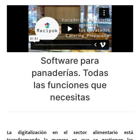
Software para
panaderías. Todas
las funciones que
necesitas
La digitalización en el sector alimentario está