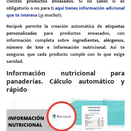
clientes
productos envasados
. Si no sabes si es
obligatorio o no para ti
aquí tienes información adicional
que te interesa
(¡y mucho!).
Recipok permite la creación automática de
etiquetas
personalizadas
para productos envasados, con
información completa sobre
ingredientes, alérgenos,
número de lote e información nutricional
. Así te
aseguras que cada producto cumple con lo que exige
sanidad.
Información nutricional para
panaderías. Cálculo automático y
rápido