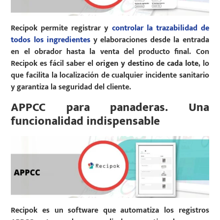
Recipok permite registrar y
controlar la trazabilidad de
todos los ingredientes
y elaboraciones desde la entrada
en el obrador hasta la venta del producto final. Con
Recipok es fácil saber el
origen y destino de cada lote
, lo
que facilita la localización de cualquier incidente sanitario
y garantiza la seguridad del cliente.
APPCC para panaderas. Una
funcionalidad indispensable
Recipok es un software que automatiza los registros