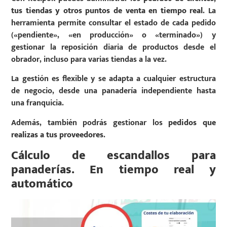
tus tiendas y otros puntos de venta en tiempo real
. La
herramienta permite consultar el estado de cada pedido
(«pendiente», «en producción» o «terminado») y
gestionar la reposición diaria de productos desde el
obrador, incluso para varias tiendas a la vez.
La gestión es flexible y se adapta a cualquier estructura
de negocio, desde una panadería independiente hasta
una franquicia.
Además, también podrás gestionar los
pedidos que
realizas a tus proveedores
.
Cálculo de escandallos para
panaderías. En tiempo real y
automático