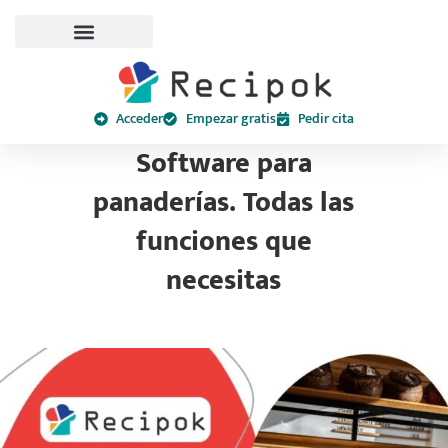
Acceder
Empezar gratis
Pedir cita
Software para
panaderías. Todas las
funciones que
necesitas