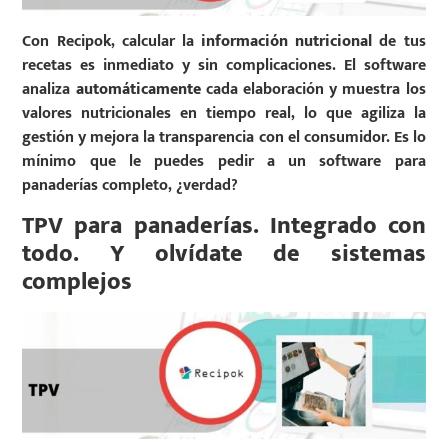
Con Recipok, calcular la
información nutricional
de tus
recetas es inmediato y sin complicaciones. El software
analiza
automáticamente
cada elaboración y muestra los
valores nutricionales en tiempo real, lo que agiliza la
gestión y mejora la transparencia con el consumidor. Es lo
mínimo que le puedes pedir a un software para
panaderías completo, ¿verdad?
TPV para panaderías. Integrado con
todo. Y olvídate de sistemas
complejos