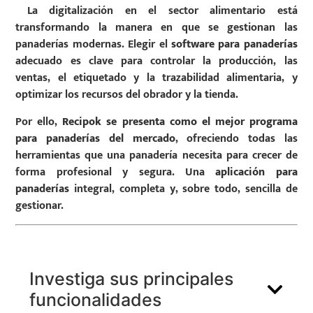
La digitalización en el sector alimentario está
transformando la manera en que se gestionan las
panaderías modernas. Elegir el
software para panaderías
adecuado es clave para controlar la producción, las
ventas, el etiquetado y la trazabilidad alimentaria, y
optimizar los recursos del obrador y la tienda.
Por ello,
Recipok se presenta como el mejor programa
para panaderías del mercado
, ofreciendo todas las
herramientas que una panadería necesita para crecer de
forma profesional y segura. Una
aplicación para
panaderías
integral, completa y, sobre todo, sencilla de
gestionar.
Investiga sus principales
funcionalidades