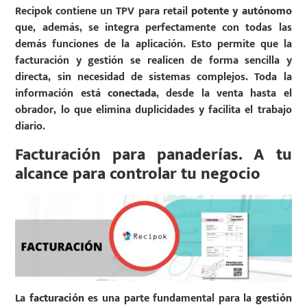
Recipok contiene un TPV para retail
potente y autónomo
que, además, se integra perfectamente con todas las
demás funciones de la aplicación. Esto permite que la
facturación y gestión se realicen de forma sencilla y
directa, sin necesidad de sistemas complejos. Toda la
información está
conectada
, desde la venta hasta el
obrador, lo que elimina duplicidades y facilita el trabajo
diario.
Facturación para panaderías. A tu
alcance para controlar tu negocio
La
facturación
es una parte fundamental para la
gestión