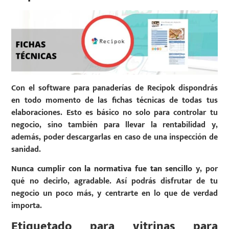
Con el software para panaderías de Recipok dispondrás
en todo momento de las fichas técnicas de todas tus
elaboraciones. Esto es básico no solo para controlar tu
negocio, sino también para llevar la rentabilidad y,
además, poder descargarlas en caso de una inspección de
sanidad.
Nunca cumplir con la normativa fue tan sencillo
y, por
qué no decirlo, agradable. Así podrás disfrutar de tu
negocio un poco más, y centrarte en lo que de verdad
importa.
Etiquetado para vitrinas para