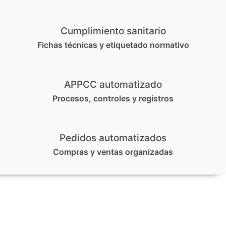
Cumplimiento sanitario
Fichas técnicas y etiquetado normativo
APPCC automatizado
Procesos, controles y registros
Pedidos automatizados
Compras y ventas organizadas