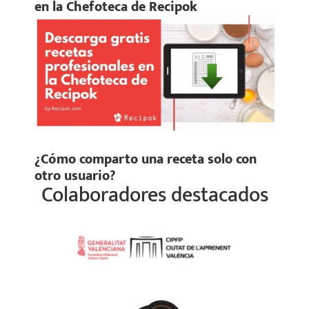
en la Chefoteca de Recipok
¿Cómo comparto una receta solo con
otro usuario?
Colaboradores destacados