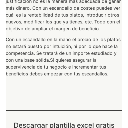
justificación no es la manera más adecuada de ganar
más dinero. Con un escandallo de costes puedes ver
cuál es la rentabilidad de tus platos, introducir otros
nuevos, modificar los que ya tienes, etc. Todo con el
objetivo de ampliar el margen de beneficio.
Con un escandallo en la mano el precio de los platos
no estará puesto por intuición, ni por lo que hace la
competencia. Se tratará de un importe estudiado y
con una base sólida.Si quieres asegurar la
supervivencia de tu negocio e incrementar tus
beneficios debes empezar con tus escandallos.
Descargar plantilla excel gratis