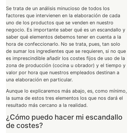
Se trata de un análisis minucioso de todos los
factores que intervienen en la elaboración de cada
uno de los productos que se venden en nuestro
negocio. Es importante saber qué es un escandallo y
saber qué elementos debemos tener en cuenta a la
hora de confeccionarlo. No se trata, pues, tan solo
de sumar los ingredientes que se requieren, si no que
es imprescindible añadir los costes fijos de uso de la
zona de producción (cocina u obrador) y el tiempo y
valor por hora que nuestros empleados destinan a
una elaboración en particular.
Aunque lo explicaremos más abajo, es, como mínimo,
la suma de estos tres elementos los que nos dará el
resultado más cercano a la realidad.
¿Cómo puedo hacer mi escandallo
de costes?