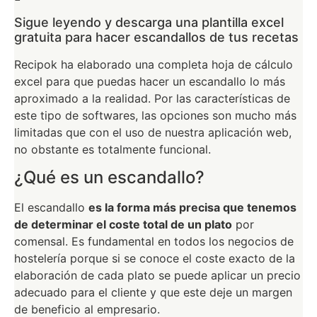
Sigue leyendo y descarga una plantilla excel
gratuita para hacer escandallos de tus recetas
Recipok ha elaborado una completa hoja de cálculo
excel para que puedas hacer un escandallo lo más
aproximado a la realidad. Por las características de
este tipo de softwares, las opciones son mucho más
limitadas que con el uso de nuestra aplicación web,
no obstante es totalmente funcional.
¿Qué es un escandallo?
El escandallo
es la forma más precisa que tenemos
de determinar el coste total de un plato
por
comensal. Es fundamental en todos los negocios de
hostelería porque si se conoce el coste exacto de la
elaboración de cada plato se puede aplicar un precio
adecuado para el cliente y que este deje un margen
de beneficio al empresario.