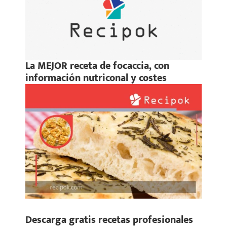
La MEJOR receta de focaccia, con
información nutriconal y costes
Descarga gratis recetas profesionales