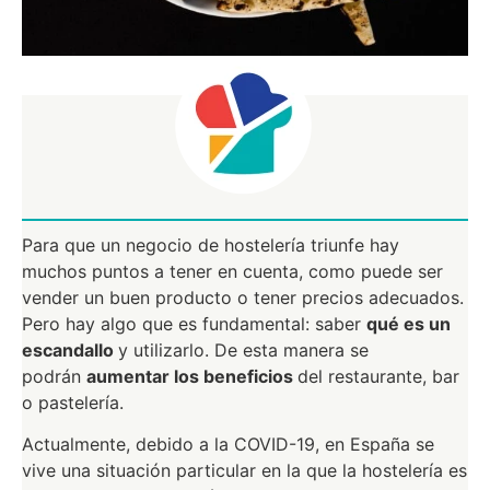
Para que un negocio de hostelería triunfe hay
muchos puntos a tener en cuenta, como puede ser
vender un buen producto o tener precios adecuados.
Pero hay algo que es fundamental: saber
qué es un
escandallo
y utilizarlo. De esta manera se
podrán
aumentar los beneficios
del restaurante, bar
o pastelería.
Actualmente, debido a la COVID-19, en España se
vive una situación particular en la que la hostelería es