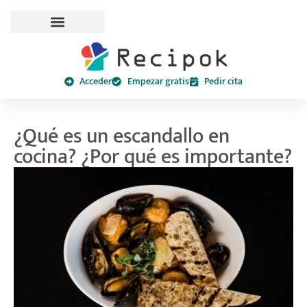
Acceder
Empezar gratis
Pedir cita
¿Qué es un escandallo en
cocina? ¿Por qué es importante?