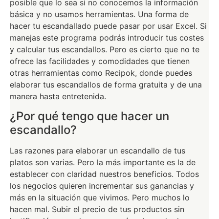
posible que lo sea si no conocemos la información
básica y no usamos herramientas. Una forma de
hacer tu escandallado puede pasar por usar Excel. Si
manejas este programa podrás introducir tus costes
y calcular tus escandallos. Pero es cierto que no te
ofrece las facilidades y comodidades que tienen
otras herramientas como Recipok, donde puedes
elaborar tus escandallos de forma gratuita y de una
manera hasta entretenida.
¿Por qué tengo que hacer un
escandallo?
Las razones para elaborar un escandallo de tus
platos son varias. Pero la más importante es la de
establecer con claridad nuestros beneficios. Todos
los negocios quieren incrementar sus ganancias y
más en la situación que vivimos. Pero muchos lo
hacen mal. Subir el precio de tus productos sin