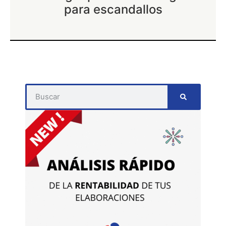
para escandallos