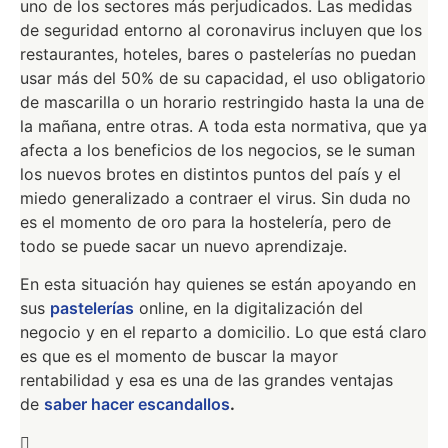
uno de los sectores más perjudicados. Las medidas
de seguridad entorno al coronavirus incluyen que los
restaurantes, hoteles, bares o pastelerías no puedan
usar más del 50% de su capacidad, el uso obligatorio
de mascarilla o un horario restringido hasta la una de
la mañana, entre otras. A toda esta normativa, que ya
afecta a los beneficios de los negocios, se le suman
los nuevos brotes en distintos puntos del país y el
miedo generalizado a contraer el virus. Sin duda no
es el momento de oro para la hostelería, pero de
todo se puede sacar un nuevo aprendizaje.
En esta situación hay quienes se están apoyando en
sus
pastelerías
online, en la digitalización del
negocio y en el reparto a domicilio. Lo que está claro
es que es el momento de buscar la mayor
rentabilidad y esa es una de las grandes ventajas
de
saber hacer escandallos
.
