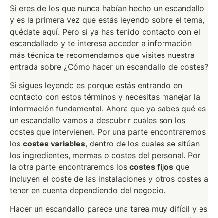
Si eres de los que nunca habían hecho un escandallo
y es la primera vez que estás leyendo sobre el tema,
quédate aquí. Pero si ya has tenido contacto con el
escandallado y te interesa acceder a información
más técnica te recomendamos que visites nuestra
entrada sobre ¿Cómo hacer un escandallo de costes?
Si sigues leyendo es porque estás entrando en
contacto con estos términos y necesitas manejar la
información fundamental. Ahora que ya sabes qué es
un escandallo vamos a descubrir cuáles son los
costes que intervienen. Por una parte encontraremos
los
costes variables
, dentro de los cuales se sitúan
los ingredientes, mermas o costes del personal. Por
la otra parte encontraremos los
costes fijos
que
incluyen el coste de las instalaciones y otros costes a
tener en cuenta dependiendo del negocio.
Hacer un escandallo parece una tarea muy difícil y es