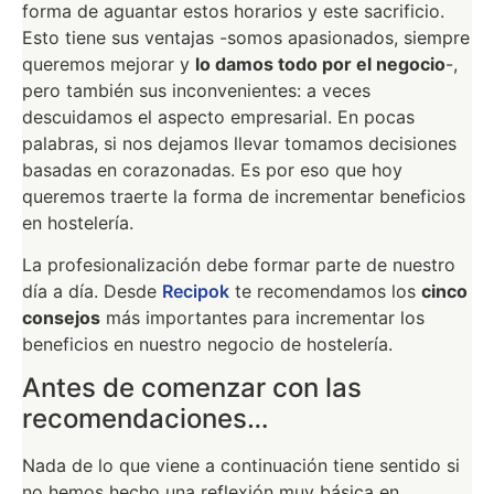
forma de aguantar estos horarios y este sacrificio.
Esto tiene sus ventajas -somos apasionados, siempre
queremos mejorar y
lo damos todo por el negocio
-,
pero también sus inconvenientes: a veces
descuidamos el aspecto empresarial. En pocas
palabras, si nos dejamos llevar tomamos decisiones
basadas en corazonadas. Es por eso que hoy
queremos traerte la forma de incrementar beneficios
en hostelería.
La profesionalización debe formar parte de nuestro
día a día. Desde
Recipok
te recomendamos los
cinco
consejos
más importantes para incrementar los
beneficios en nuestro negocio de hostelería.
Antes de comenzar con las
recomendaciones…
Nada de lo que viene a continuación tiene sentido si
no hemos hecho una reflexión muy básica en