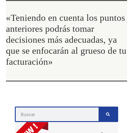
«Teniendo en cuenta los puntos
anteriores podrás tomar
decisiones más adecuadas, ya
que se enfocarán al grueso de tu
facturación»