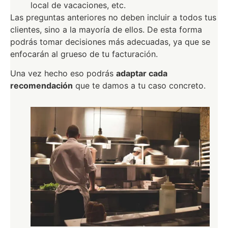
local de vacaciones, etc.
Las preguntas anteriores no deben incluir a todos tus
clientes, sino a la mayoría de ellos. De esta forma
podrás tomar decisiones más adecuadas, ya que se
enfocarán al grueso de tu facturación.
Una vez hecho eso podrás
adaptar cada
recomendación
que te damos a tu caso concreto.