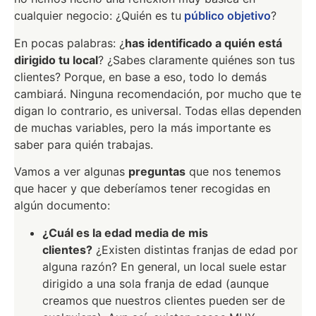
cualquier negocio: ¿Quién es tu
público objetivo
?
En pocas palabras: ¿
has identificado a quién está
dirigido tu local
? ¿Sabes claramente quiénes son tus
clientes? Porque, en base a eso, todo lo demás
cambiará. Ninguna recomendación, por mucho que te
digan lo contrario, es universal. Todas ellas dependen
de muchas variables, pero la más importante es
saber para quién trabajas.
Vamos a ver algunas
preguntas
que nos tenemos
que hacer y que deberíamos tener recogidas en
algún documento:
¿Cuál es la edad media de mis
clientes?
¿Existen distintas franjas de edad por
alguna razón? En general, un local suele estar
dirigido a una sola franja de edad (aunque
creamos que nuestros clientes pueden ser de