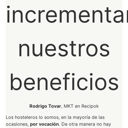
incrementa
nuestros
beneficios
Rodrigo Tovar
, MKT en Recipok
Los hosteleros lo somos, en la mayoría de las
ocasiones,
por vocación
. De otra manera no hay