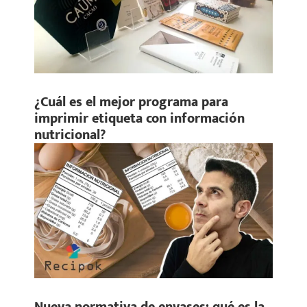
¿Cuál es el mejor programa para
imprimir etiqueta con información
nutricional?
Nueva normativa de envases: qué es la