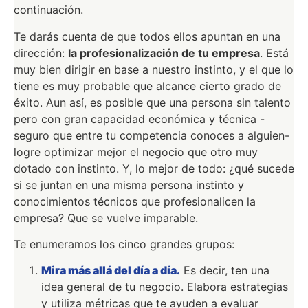
continuación.
Te darás cuenta de que todos ellos apuntan en una
dirección:
la profesionalización de tu empresa
. Está
muy bien dirigir en base a nuestro instinto, y el que lo
tiene es muy probable que alcance cierto grado de
éxito. Aun así, es posible que una persona sin talento
pero con gran capacidad económica y técnica -
seguro que entre tu competencia conoces a alguien-
logre optimizar mejor el negocio que otro muy
dotado con instinto. Y, lo mejor de todo: ¿qué sucede
si se juntan en una misma persona instinto y
conocimientos técnicos que profesionalicen la
empresa? Que se vuelve imparable.
Te enumeramos los cinco grandes grupos:
Mira más allá del día a día.
Es decir, ten una
idea general de tu negocio. Elabora estrategias
y utiliza métricas que te ayuden a evaluar