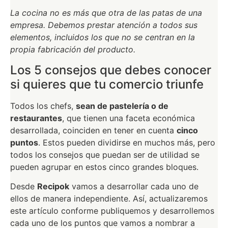
La cocina no es más que otra de las patas de una
empresa. Debemos prestar atención a todos sus
elementos, incluidos los que no se centran en la
propia fabricación del producto.
Los 5 consejos que debes conocer
si quieres que tu comercio triunfe
Todos los chefs,
sean de pastelería o de
restaurantes
, que tienen una faceta económica
desarrollada, coinciden en tener en cuenta
cinco
puntos
. Estos pueden dividirse en muchos más, pero
todos los consejos que puedan ser de utilidad se
pueden agrupar en estos cinco grandes bloques.
Desde
Recipok
vamos a desarrollar cada uno de
ellos de manera independiente. Así, actualizaremos
este artículo conforme publiquemos y desarrollemos
cada uno de los puntos que vamos a nombrar a