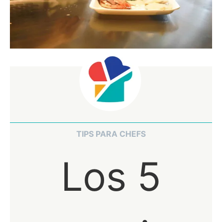
TIPS PARA CHEFS
Los 5