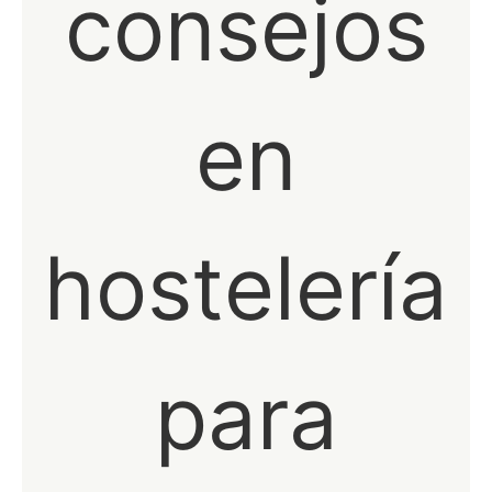
consejos
en
hostelería
para