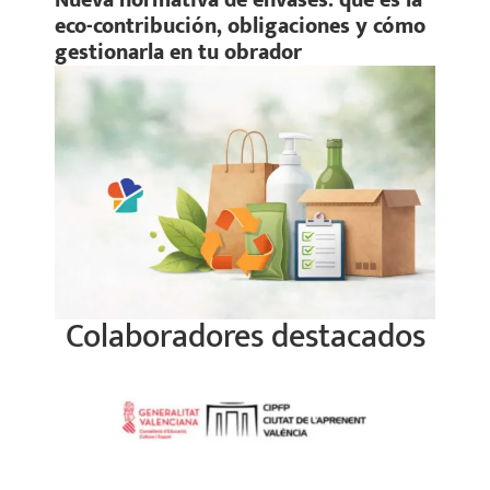
eco-contribución, obligaciones y cómo
gestionarla en tu obrador
Colaboradores destacados