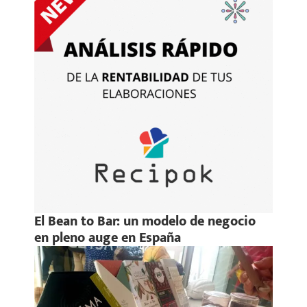
El Bean to Bar: un modelo de negocio
en pleno auge en España