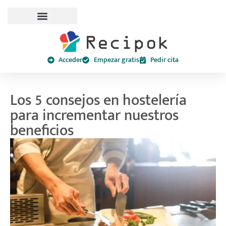
Acceder
Empezar gratis
Pedir cita
Los 5 consejos en hostelería
para incrementar nuestros
beneficios