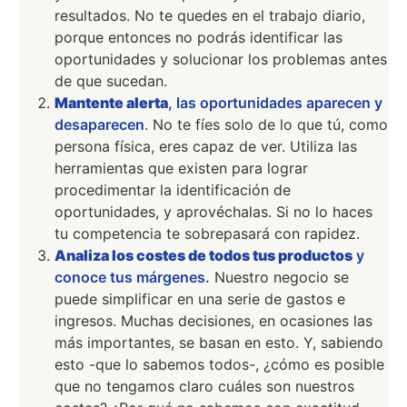
resultados. No te quedes en el trabajo diario,
porque entonces no podrás identificar las
oportunidades y solucionar los problemas antes
de que sucedan.
Mantente alerta
, las oportunidades aparecen y
desaparecen
. No te fíes solo de lo que tú, como
persona física, eres capaz de ver. Utiliza las
herramientas que existen para lograr
procedimentar la identificación de
oportunidades, y aprovéchalas. Si no lo haces
tu competencia te sobrepasará con rapidez.
Analiza los costes de todos tus productos
y
conoce tus márgenes.
Nuestro negocio se
puede simplificar en una serie de gastos e
ingresos. Muchas decisiones, en ocasiones las
más importantes, se basan en esto. Y, sabiendo
esto -que lo sabemos todos-, ¿cómo es posible
que no tengamos claro cuáles son nuestros