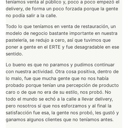
teníamos venta al público y, poco a poco empezó el
delivery, de forma un poco forzada porque la gente
no podía salir a la calle.
Todo lo que teníamos en venta de restauración, un
modelo de negocio bastante importante en nuestra
pastelería, se redujo a cero, así que tuvimos que
poner a gente en el ERTE y fue desagradable en ese
sentido.
Lo bueno es que no paramos y pudimos continuar
con nuestra actividad. Otra cosa positiva, dentro de
lo malo, fue que mucha gente que no nos había
probado porque tenían una percepción de producto
caro o de que no era de su estilo, nos probó. No
todo el mundo se echó a la calle a llevar delivery,
pero nosotros sí que nos esforzamos y al final la
satisfacción fue esa, la gente nos probó, les gustó y
ganamos algunos clientes que no teníamos antes.