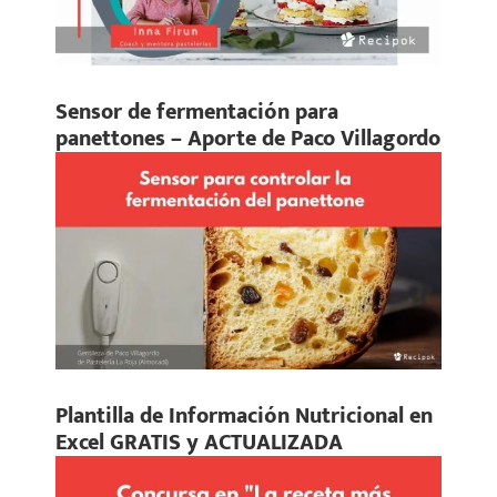
Sensor de fermentación para
panettones – Aporte de Paco Villagordo
Plantilla de Información Nutricional en
Excel GRATIS y ACTUALIZADA