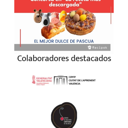
Colaboradores destacados