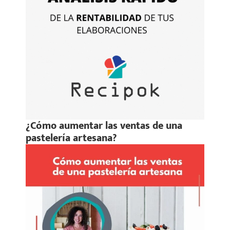
¿Cómo aumentar las ventas de una
pastelería artesana?