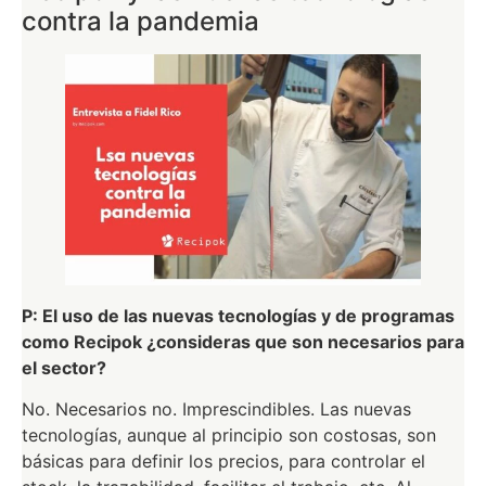
contra la pandemia
P: El uso de las nuevas tecnologías y de programas
como Recipok ¿consideras que son necesarios para
el sector?
No. Necesarios no. Imprescindibles. Las nuevas
tecnologías, aunque al principio son costosas, son
básicas para definir los precios, para controlar el