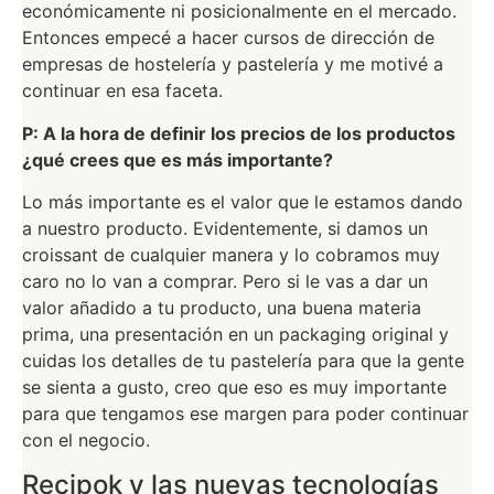
económicamente ni posicionalmente en el mercado.
Entonces empecé a hacer cursos de dirección de
empresas de hostelería y pastelería y me motivé a
continuar en esa faceta.
P: A la hora de definir los precios de los productos
¿qué crees que es más importante?
Lo más importante es el valor que le estamos dando
a nuestro producto. Evidentemente, si damos un
croissant de cualquier manera y lo cobramos muy
caro no lo van a comprar. Pero si le vas a dar un
valor añadido a tu producto, una buena materia
prima, una presentación en un packaging original y
cuidas los detalles de tu pastelería para que la gente
se sienta a gusto, creo que eso es muy importante
para que tengamos ese margen para poder continuar
con el negocio.
Recipok y las nuevas tecnologías