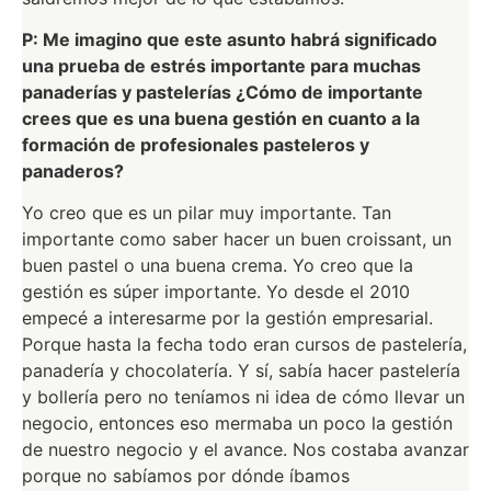
P: Me imagino que este asunto habrá significado
una prueba de estrés importante para muchas
panaderías y pastelerías ¿Cómo de importante
crees que es una buena gestión en cuanto a la
formación de profesionales pasteleros y
panaderos?
Yo creo que es un pilar muy importante. Tan
importante como saber hacer un buen croissant, un
buen pastel o una buena crema. Yo creo que la
gestión es súper importante. Yo desde el 2010
empecé a interesarme por la gestión empresarial.
Porque hasta la fecha todo eran cursos de pastelería,
panadería y chocolatería. Y sí, sabía hacer pastelería
y bollería pero no teníamos ni idea de cómo llevar un
negocio, entonces eso mermaba un poco la gestión
de nuestro negocio y el avance. Nos costaba avanzar
porque no sabíamos por dónde íbamos