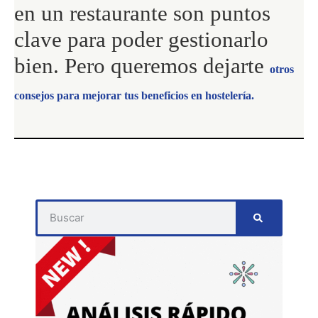
en un restaurante son puntos
clave para poder gestionarlo
bien. Pero queremos dejarte
otros
consejos para mejorar tus beneficios en hostelería.