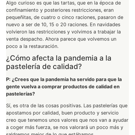
Algo curioso es que las tartas, que en la época de
confinamiento y posteriores restricciones, eran
pequeñitas, de cuatro o cinco raciones, pasaron de
nuevo a ser de 10, 15 o 20 raciones. En navidades
volvieron las restricciones y volvimos a trabajar la
venta despacho. Ahora parece que volvemos un
poco a la restauración.
¿Cómo afecta la pandemia a la
pastelería de calidad?
P: ¿Crees que la pandemia ha servido para que la
gente vuelva a comprar productos de calidad en
pastelerías?
Sí, es otra de las cosas positivas. Las pastelerías que
apostamos por calidad, buen producto y servicio
creo que tenemos unos valores que nos van a ayudar
a coger más fuerza, se nos valorará un poco más y
saldremos mejor de lo que estábamos.