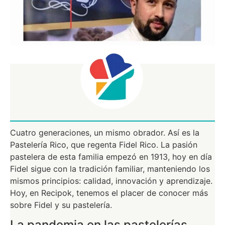
Cuatro generaciones, un mismo obrador. Así es la
Pastelería Rico, que regenta Fidel Rico. La pasión
pastelera de esta familia empezó en 1913, hoy en día
Fidel sigue con la tradición familiar, manteniendo los
mismos principios: calidad, innovación y aprendizaje.
Hoy, en Recipok, tenemos el placer de conocer más
sobre Fidel y su pastelería.
La pandemia en las pastelerías