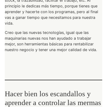
stock, la trazabilidad, facilitar el trabajo, etc. Al
principio le dedicas más tiempo, porque tienes que
aprender y hacerte con los programas, pero al final
vas a ganar tiempo que necesitamos para nuestra
vida.
Creo que las nuevas tecnologías, igual que las
maquinarias nuevas nos han ayudado a trabajar
mejor, son herramientas básicas para rentabilizar
nuestro negocio y tener una mejor calidad de vida.
Hacer bien los escandallos y
aprender a controlar las mermas