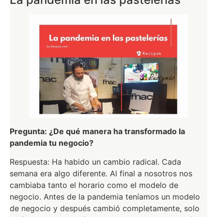
Pregunta: ¿De qué manera ha transformado la
pandemia tu negocio?
Respuesta: Ha habido un cambio radical. Cada
semana era algo diferente. Al final a nosotros nos
cambiaba tanto el horario como el modelo de
negocio. Antes de la pandemia teníamos un modelo
de negocio y después cambió completamente, solo