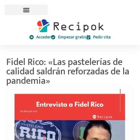
Acceder
Empezar gratis
Pedir cita
Fidel Rico: «Las pastelerías de
calidad saldrán reforzadas de la
pandemia»