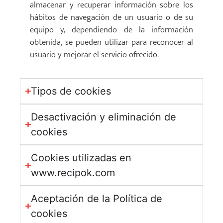
almacenar y recuperar información sobre los
hábitos de navegación de un usuario o de su
equipo y, dependiendo de la información
obtenida, se pueden utilizar para reconocer al
usuario y mejorar el servicio ofrecido.
Tipos de cookies
Desactivación y eliminación de
cookies
Cookies utilizadas en
www.recipok.com
Aceptación de la Política de
cookies