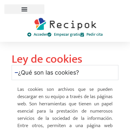
Acceder
Empezar gratis
Pedir cita
Ley de cookies
¿Qué son las cookies?
Las cookies son archivos que se pueden
descargar en su equipo a través de las páginas
web. Son herramientas que tienen un papel
esencial para la prestación de numerosos
servicios de la sociedad de la información.
Entre otros, permiten a una página web