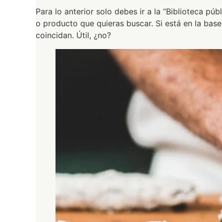
Para lo anterior solo debes ir a la “Biblioteca p
o producto que quieras buscar. Si está en la bas
coincidan. Útil, ¿no?