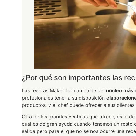
¿Por qué son importantes las re
Las recetas Maker forman parte del
núcleo más 
profesionales tener a su disposición
elaboracione
productos, y el chef puede ofrecer a sus clientes
Otra de las grandes ventajas que ofrece, es la d
cual es de gran ayuda cuando tenemos un resto 
salida pero para el que no se nos ocurre una rece