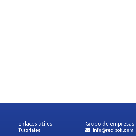
Enlaces útiles
Grupo de empresas
Tutoriales
info@recipok.com