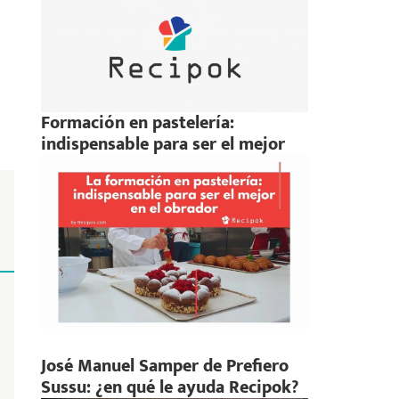
Formación en pastelería:
indispensable para ser el mejor
José Manuel Samper de Prefiero
Sussu: ¿en qué le ayuda Recipok?