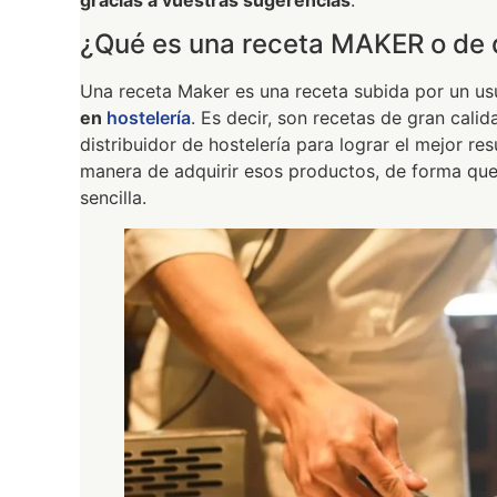
¿Qué es una receta MAKER o de d
Una receta Maker es una receta subida por un us
en
hostelería
. Es decir, son recetas de gran cal
distribuidor de hostelería para lograr el mejor res
manera de adquirir esos productos, de forma que 
sencilla.