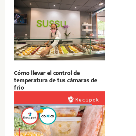
Cómo llevar el control de
temperatura de tus cámaras de
frío