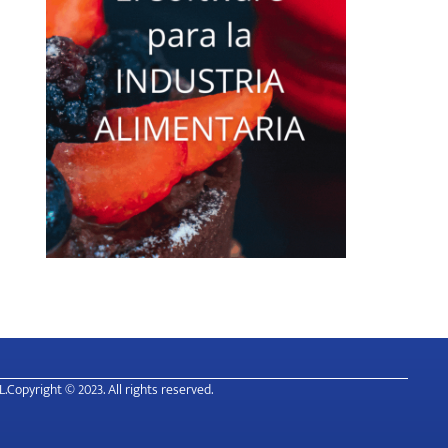
L.
Copyright © 2023. All rights reserved.