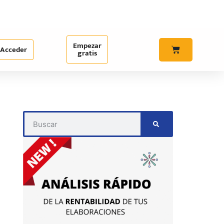
Empezar
Acceder
gratis