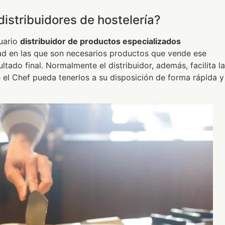
istribuidores de hostelería?
uario
distribuidor de productos especializados
idad en las que son necesarios productos que vende ese
ultado final. Normalmente el distribuidor, además, facilita la
el Chef pueda tenerlos a su disposición de forma rápida y