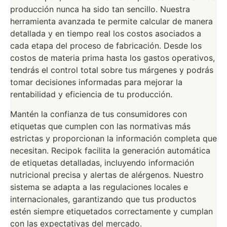
producción nunca ha sido tan sencillo. Nuestra
herramienta avanzada te permite calcular de manera
detallada y en tiempo real los costos asociados a
cada etapa del proceso de fabricación. Desde los
costos de materia prima hasta los gastos operativos,
tendrás el control total sobre tus márgenes y podrás
tomar decisiones informadas para mejorar la
rentabilidad y eficiencia de tu producción.
Mantén la confianza de tus consumidores con
etiquetas que cumplen con las normativas más
estrictas y proporcionan la información completa que
necesitan. Recipok facilita la generación automática
de etiquetas detalladas, incluyendo información
nutricional precisa y alertas de alérgenos. Nuestro
sistema se adapta a las regulaciones locales e
internacionales, garantizando que tus productos
estén siempre etiquetados correctamente y cumplan
con las expectativas del mercado.