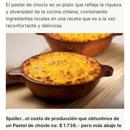
El pastel de choclo es un plato que refleja la riqueza
y diversidad de la cocina chilena, combinando
ingredientes locales en una receta que es a la vez
reconfortante y deliciosa.
Spoiler…el costo de producción que obtuvimos de
un Pastel de choclo es: $ 1.738.- pero más abajo te