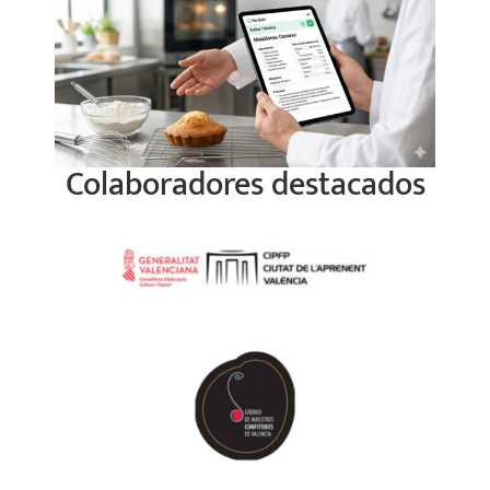
Colaboradores destacados