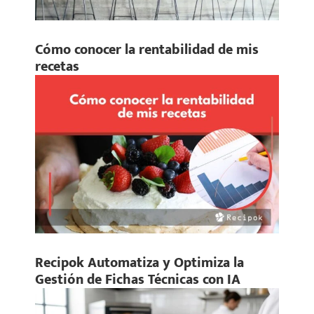
Cómo conocer la rentabilidad de mis
recetas
Recipok Automatiza y Optimiza la
Gestión de Fichas Técnicas con IA