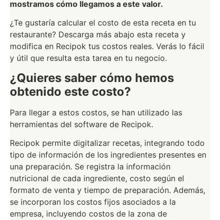
mostramos cómo llegamos a este valor.
¿Te gustaría calcular el costo de esta receta en tu
restaurante? Descarga más abajo esta receta y
modifica en Recipok tus costos reales. Verás lo fácil
y útil que resulta esta tarea en tu negocio.
¿Quieres saber cómo hemos
obtenido este costo?
Para llegar a estos costos, se han utilizado las
herramientas del software de Recipok.
Recipok permite digitalizar recetas, integrando todo
tipo de información de los ingredientes presentes en
una preparación. Se registra la información
nutricional de cada ingrediente, costo según el
formato de venta y tiempo de preparación. Además,
se incorporan los costos fijos asociados a la
empresa, incluyendo costos de la zona de