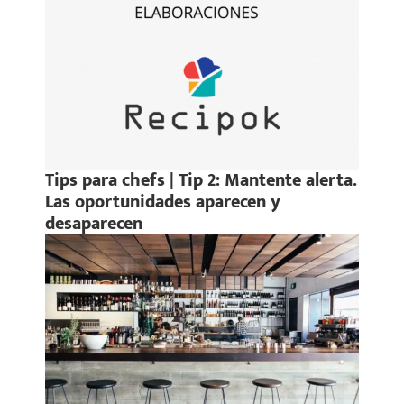
Tips para chefs | Tip 2: Mantente alerta.
Las oportunidades aparecen y
desaparecen