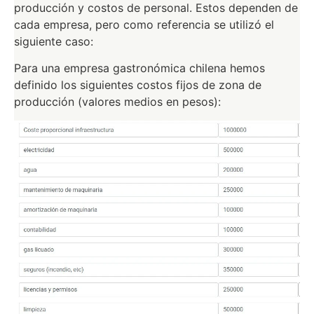
producción y costos de personal. Estos dependen de
cada empresa, pero como referencia se utilizó el
siguiente caso:
Para una empresa gastronómica chilena hemos
definido los siguientes costos fijos de zona de
producción (valores medios en pesos):