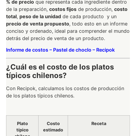
% de precio
que representa cada ingrediente dentro
de la preparación,
costos fijos
de producción,
costo
total
,
peso de la unidad
de cada producto y un
precio de venta propuesto
, todo esto en un informe
conciso y ordenado, ideal para comprender el mundo
detrás del precio de venta de un producto.
Informe de costos – Pastel de choclo – Recipok
¿Cuál es el costo de los platos
típicos chilenos?
Con Recipok, calculamos los costos de producción
de los platos típicos chilenos.
Plato
Costo
Receta
típico
estimado