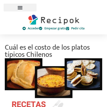
Acceder
Empezar gratis
Pedir cita
Cuál es el costo de los platos
típicos Chilenos