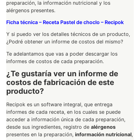
preparación, la información nutricional y los
alérgenos presentes.
Ficha técnica – Receta Pastel de choclo – Recipok
Y si puedo ver los detalles técnicos de un producto,
¿Podré obtener un informe de costos del mismo?
Te adelantamos que vas a poder descargar los
informes de costos de cada preparación.
¿Te gustaría ver un informe de
costos de fabricación de este
producto?
Recipok es un software integral, que entrega
informes de cada receta, en los cuales se puede
acceder a información única de cada preparación,
desde sus ingredientes, registro de
alérgenos
presentes en la preparación,
información nutricional
,