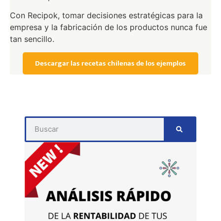
Con Recipok, tomar decisiones estratégicas para la
empresa y la fabricación de los productos nunca fue
tan sencillo.
Descargar las recetas chilenas de los ejemplos