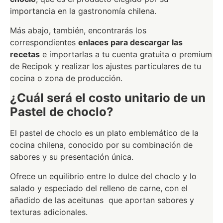
importancia en la gastronomía chilena.
Más abajo, también, encontrarás los
correspondientes
enlaces para descargar las
recetas
e importarlas a tu cuenta gratuita o premium
de Recipok y realizar los ajustes particulares de tu
cocina o zona de producción.
¿Cuál será el costo unitario de un
Pastel de choclo?
El pastel de choclo es un plato emblemático de la
cocina chilena, conocido por su combinación de
sabores y su presentación única.
Ofrece un equilibrio entre lo dulce del choclo y lo
salado y especiado del relleno de carne, con el
añadido de las aceitunas que aportan sabores y
texturas adicionales.