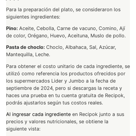
Para la preparación del plato, se consideraron los
siguientes ingredientes:
Pino:
Aceite,
Cebolla,
Carne de vacuno,
Comino,
Ají
de color,
Orégano,
Huevo,
Aceituna,
Muslo de pollo.
Pasta de choclo:
Choclo,
Albahaca,
Sal,
Azúcar,
Mantequilla,
Leche.
Para obtener el costo unitario de cada ingrediente, se
utilizó como referencia los productos ofrecidos por
los supermercados Lider y Jumbo a la fecha de
septiembre de 2024, pero si descargas la receta y
haces una prueba en tu cuenta gratuita de Recipok,
podrás ajustarlos según tus costos reales.
Al ingresar cada ingrediente
en Recipok junto a sus
precios y valores nutricionales, se obtiene la
siguiente vista: