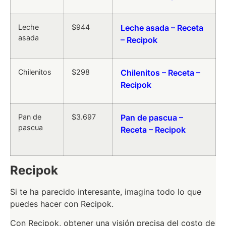
Leche
$944
Leche asada – Receta
asada
– Recipok
Chilenitos
$298
Chilenitos – Receta –
Recipok
Pan de
$3.697
Pan de pascua –
pascua
Receta – Recipok
Recipok
Si te ha parecido interesante, imagina todo lo que
puedes hacer con Recipok.
Con Recipok, obtener una visión precisa del costo de