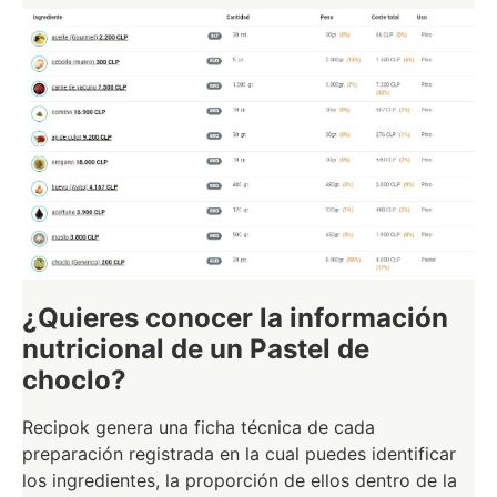
¿Quieres conocer la información
nutricional de un Pastel de
choclo?
Recipok genera una ficha técnica de cada
preparación registrada en la cual puedes identificar
los ingredientes, la proporción de ellos dentro de la