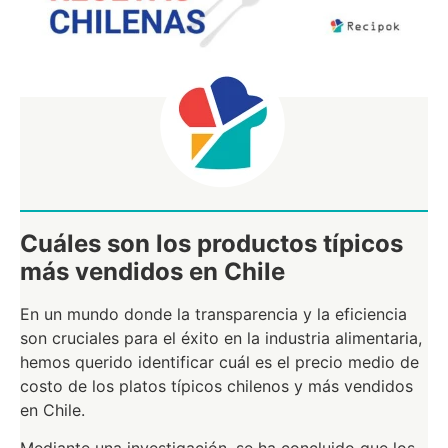
Cuáles son los productos típicos
más vendidos en Chile
En un mundo donde la transparencia y la eficiencia
son cruciales para el éxito en la industria alimentaria,
hemos querido identificar cuál es el precio medio de
costo de los platos típicos chilenos y más vendidos
en Chile.