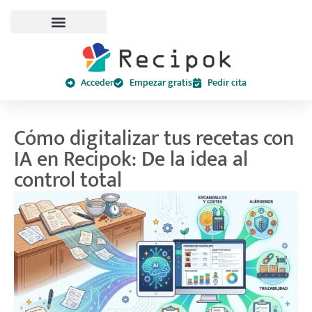
Acceder
Empezar gratis
Pedir cita
Cómo digitalizar tus recetas con
IA en Recipok: De la idea al
control total