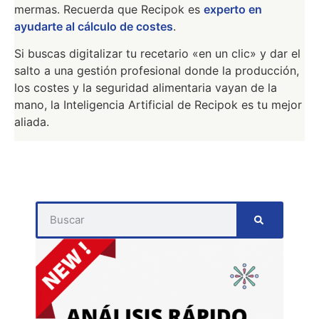
mermas. Recuerda que Recipok es
experto en
ayudarte al cálculo de costes
.
Si buscas digitalizar tu recetario «en un clic» y dar el
salto a una gestión profesional donde la producción,
los costes y la seguridad alimentaria vayan de la
mano, la Inteligencia Artificial de Recipok es tu mejor
aliada.