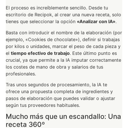
El proceso es increíblemente sencillo. Desde tu
escritorio de Recipok, al crear una nueva receta, solo
tienes que seleccionar la opción
«Analizar con IA»
.
Basta con introducir el nombre de la elaboración (por
ejemplo, «Cookies de chocolate»), definir si trabajas
por kilos o unidades, marcar el peso de cada pieza y
el
tiempo efectivo de trabajo
. Este último punto es
crucial, ya que permite a la IA imputar correctamente
los costes de mano de obra y salarios de tus
profesionales.
Tras unos segundos de procesamiento, la IA te
ofrece una propuesta completa de ingredientes y
pasos de elaboración que puedes validar o ajustar
según tus proveedores habituales.
Mucho más que un escandallo: Una
receta 360º