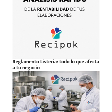
Reglamento Listeria: todo lo que afecta
a tu negocio