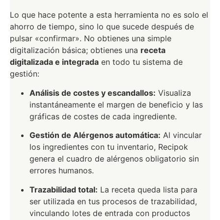
Lo que hace potente a esta herramienta no es solo el
ahorro de tiempo, sino lo que sucede después de
pulsar «confirmar». No obtienes una simple
digitalización básica; obtienes una
receta
digitalizada e integrada
en todo tu sistema de
gestión:
Análisis de costes y escandallos:
Visualiza
instantáneamente el margen de beneficio y las
gráficas de costes de cada ingrediente.
Gestión de Alérgenos automática:
Al vincular
los ingredientes con tu inventario, Recipok
genera el cuadro de alérgenos obligatorio sin
errores humanos.
Trazabilidad total:
La receta queda lista para
ser utilizada en tus procesos de trazabilidad,
vinculando lotes de entrada con productos