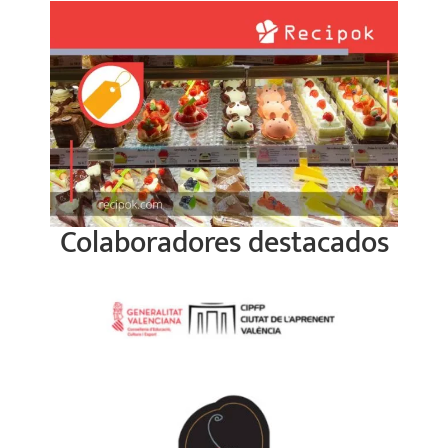
Colaboradores destacados