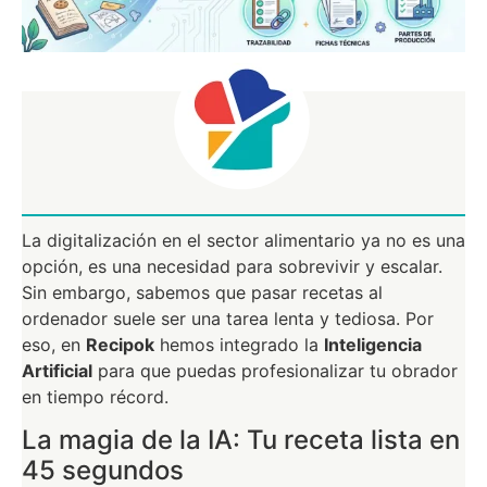
La digitalización en el sector alimentario ya no es una
opción, es una necesidad para sobrevivir y escalar.
Sin embargo, sabemos que pasar recetas al
ordenador suele ser una tarea lenta y tediosa. Por
eso, en
Recipok
hemos integrado la
Inteligencia
Artificial
para que puedas profesionalizar tu obrador
en tiempo récord.
La magia de la IA: Tu receta lista en
45 segundos