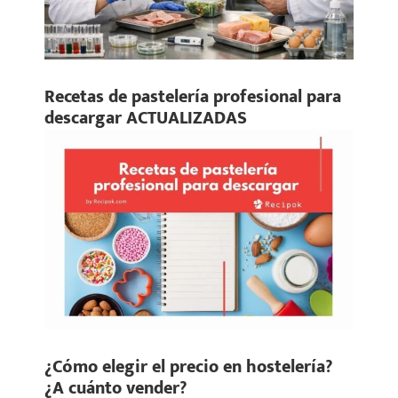
Recetas de pastelería profesional para
descargar ACTUALIZADAS
¿Cómo elegir el precio en hostelería?
¿A cuánto vender?