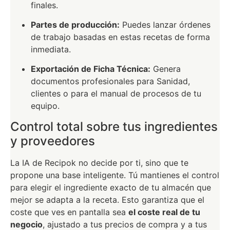
finales.
Partes de producción:
Puedes lanzar órdenes
de trabajo basadas en estas recetas de forma
inmediata.
Exportación de Ficha Técnica:
Genera
documentos profesionales para Sanidad,
clientes o para el manual de procesos de tu
equipo.
Control total sobre tus ingredientes
y proveedores
La IA de Recipok no decide por ti, sino que te
propone una base inteligente. Tú mantienes el control
para elegir el ingrediente exacto de tu almacén que
mejor se adapta a la receta. Esto garantiza que el
coste que ves en pantalla sea
el coste real de tu
negocio
, ajustado a tus precios de compra y a tus