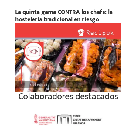
La quinta gama CONTRA los chefs: la
hostelería tradicional en riesgo
Colaboradores destacados