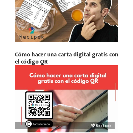
Cómo hacer una carta digital gratis con
el código QR