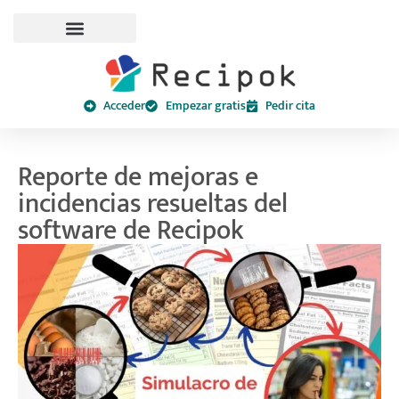
Acceder
Empezar gratis
Pedir cita
Reporte de mejoras e
incidencias resueltas del
software de Recipok