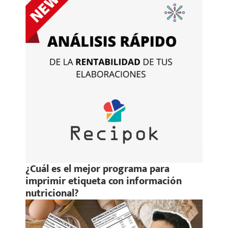
¿Cuál es el mejor programa para
imprimir etiqueta con información
nutricional?