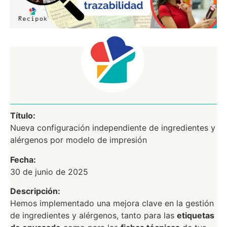
Título:
Nueva configuración independiente de ingredientes y
alérgenos por modelo de impresión
Fecha:
30 de junio de 2025
Descripción:
Hemos implementado una mejora clave en la gestión
de ingredientes y alérgenos, tanto para las
etiquetas