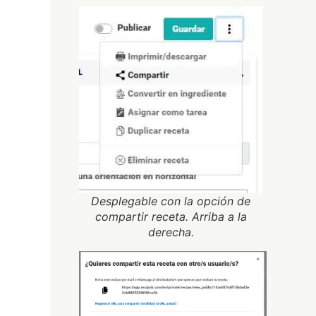
Desplegable con la opción de
compartir receta. Arriba a la
derecha.