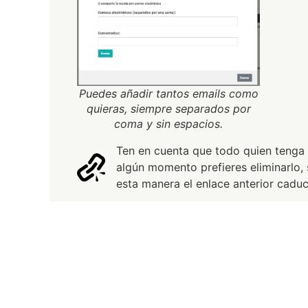
Puedes añadir tantos emails como
quieras, siempre separados por
coma y sin espacios.
Ten en cuenta que todo quien tenga 
algún momento prefieres eliminarlo,
esta manera el enlace anterior caduc