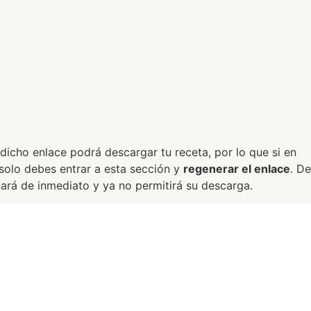
dicho enlace podrá descargar tu receta, por lo que si en
 solo debes entrar a esta sección y
regenerar el enlace
. De
ará de inmediato y ya no permitirá su descarga.