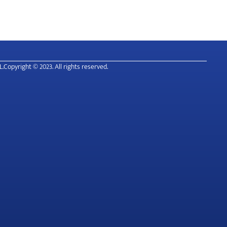
L.
Copyright © 2023. All rights reserved.