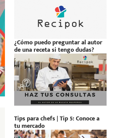
¿Cómo puedo preguntar al autor
de una receta si tengo dudas?
Tips para chefs | Tip 5: Conoce a
tu mercado