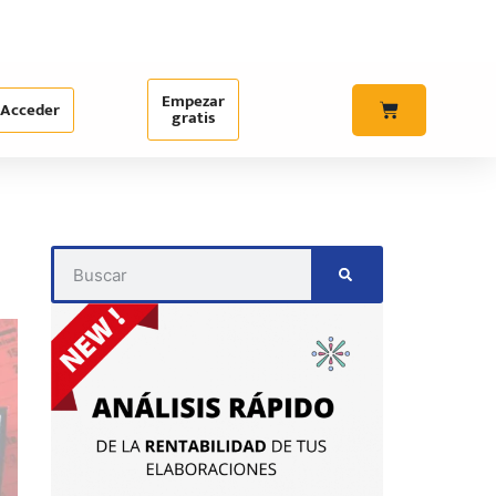
Empezar
Acceder
gratis